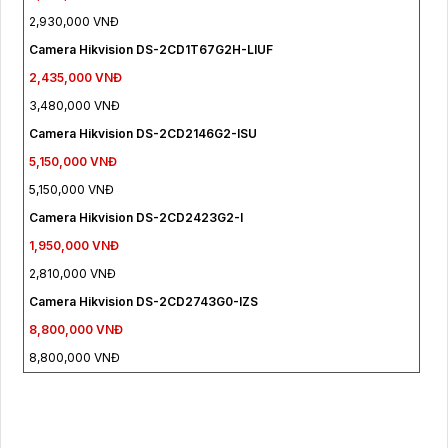
2,930,000 VNĐ
Camera Hikvision DS-2CD1T67G2H-LIUF
2,435,000 VNĐ
3,480,000 VNĐ
Camera Hikvision DS-2CD2146G2-ISU
5,150,000 VNĐ
5,150,000 VNĐ
Camera Hikvision DS-2CD2423G2-I
1,950,000 VNĐ
2,810,000 VNĐ
Camera Hikvision DS-2CD2743G0-IZS
8,800,000 VNĐ
8,800,000 VNĐ