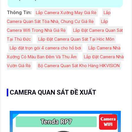
Thông Tin:
Lắp Camera Xưởng May Giá Rẻ
Lắp
Camera Quan Sát Tòa Nhà, Chung Cư Giá Rẻ
Lắp
Camera Wifi Trong Nhà Giá Rẻ
Lắp Đặt Camera Quan Sát
Tại Thủ Đức
Lắp Đặt Camera Quan Sát Tại Hóc Môn
Lắp đặt trọn gói 4 camera cho hồ bơi
Lắp Camera Nhà
Xưởng Có Màu Ban Đêm Và Thu Âm
Lắp Đặt Camera Nhà
Vườn Giá Rẻ
Bộ Camera Quan Sát Kho Hàng HIKVISION
CAMERA QUAN SÁT ĐỀ XUẤT