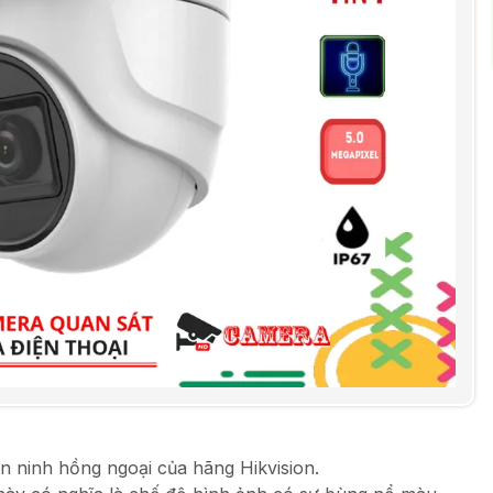
n ninh hồng ngoại của hãng Hikvision.