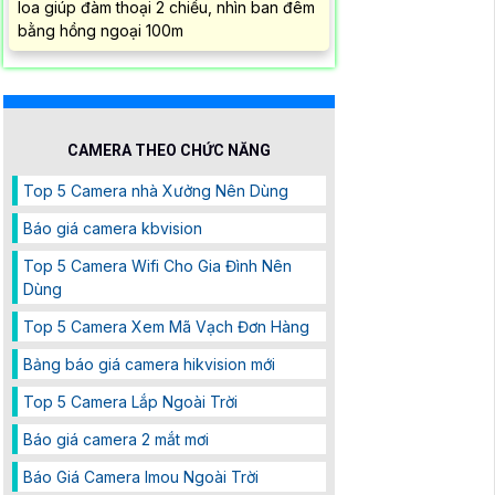
loa giúp đàm thoại 2 chiều, nhìn ban đêm
bằng hồng ngoại 100m
CAMERA THEO CHỨC NĂNG
Top 5 Camera nhà Xưởng Nên Dùng
Báo giá camera kbvision
Top 5 Camera Wifi Cho Gia Đình Nên
Dùng
Top 5 Camera Xem Mã Vạch Đơn Hàng
Bảng báo giá camera hikvision mới
Top 5 Camera Lắp Ngoài Trời
Báo giá camera 2 mắt mơi
Báo Giá Camera Imou Ngoài Trời