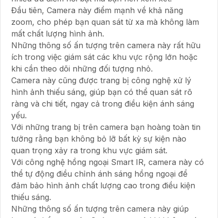
Đầu tiên, Camera này điểm mạnh về khả năng
zoom, cho phép bạn quan sát từ xa mà không làm
mất chất lượng hình ảnh.
Những thông số ấn tượng trên camera này rất hữu
ích trong việc giám sát các khu vực rộng lớn hoặc
khi cần theo dõi những đối tượng nhỏ.
Camera này cũng được trang bị công nghệ xử lý
hình ảnh thiếu sáng, giúp bạn có thể quan sát rõ
ràng và chi tiết, ngay cả trong điều kiện ánh sáng
yếu.
Với những trang bị trên camera bạn hoàng toàn tin
tưởng rằng bạn không bỏ lỡ bất kỳ sự kiện nào
quan trọng xảy ra trong khu vực giám sát.
Với công nghệ hồng ngoại Smart IR, camera này có
thể tự động điều chỉnh ánh sáng hồng ngoại để
đảm bảo hình ảnh chất lượng cao trong điều kiện
thiếu sáng.
Những thông số ấn tượng trên camera này giúp