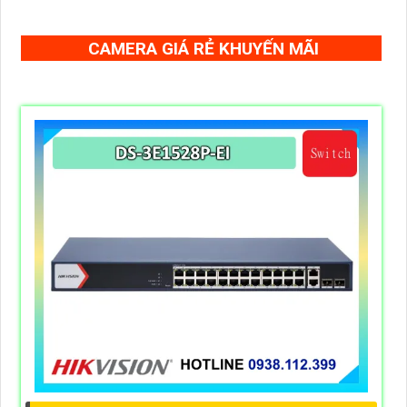
CAMERA GIÁ RẺ KHUYẾN MÃI