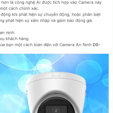
 hơn là công nghệ AI được tích hợp vào Camera này
 một cách chính xác.
 động khi phát hiện sự chuyển động, hoặc phân biệt
óng phát hiện sự xâm nhập và giảm báo động giả.
an ninh.
 vụ khách hàng.
của bạn một cách toàn diện với Camera An Ninh
DS-