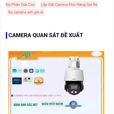
Độ Phân Giải Cao
Lắp Đặt Camera Kho Hàng Giá Rẻ
Bộ camera wifi giá rẻ
CAMERA QUAN SÁT ĐỀ XUẤT