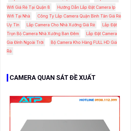
Wifi Giá Rẻ Tại Quận 8
Hướng Dẫn Lắp Đặt Camera Ip
Wifi Tại Nhà
Công Ty Lắp Camera Quận Bình Tân Giá Rẻ
Uy Tín
Lắp Camera Cho Nhà Xưởng Giá Rẻ
Lắp Đặt
Trọn Bộ Camera Nhà Xưởng Ban Đêm
Lắp Đặt Camera
Gia Đình Ngoài Trời
Bộ Camera Kho Hàng FULL HD Giá
Rẻ
CAMERA QUAN SÁT ĐỀ XUẤT