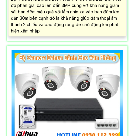
độ phân giải cao lên đến 3MP cùng với khả năng giám
sát ban đêm hiệu quả với tầm nhìn xa vào ban đêm lên
đến 30m bên cạnh đó là khả năng giúp đàm thoại âm
thanh 2 chiều và báo động răng de chủ động khi phát
hiện xâm nhập