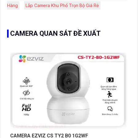
Hàng
Lắp Camera Khu Phố Trọn Bộ Giá Rẻ
CAMERA QUAN SÁT ĐỀ XUẤT
CAMERA EZVIZ CS TY2 B0 1G2WF