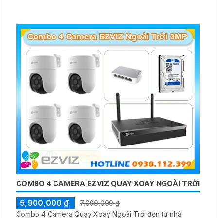
COMBO 4 CAMERA EZVIZ QUAY XOAY NGOÀI TRỜI
5,900,000 ₫
7,000,000 ₫
Combo 4 Camera Quay Xoay Ngoài Trời đến từ nhà