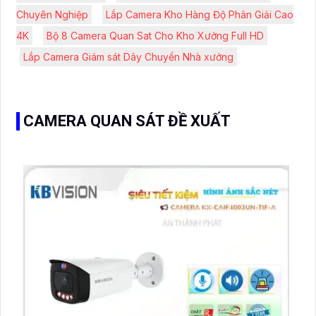
Chuyên Nghiệp
Lắp Camera Kho Hàng Độ Phân Giải Cao
4K
Bộ 8 Camera Quan Sat Cho Kho Xưởng Full HD
Lắp Camera Giám sát Dây Chuyền Nhà xưởng
CAMERA QUAN SÁT ĐỀ XUẤT