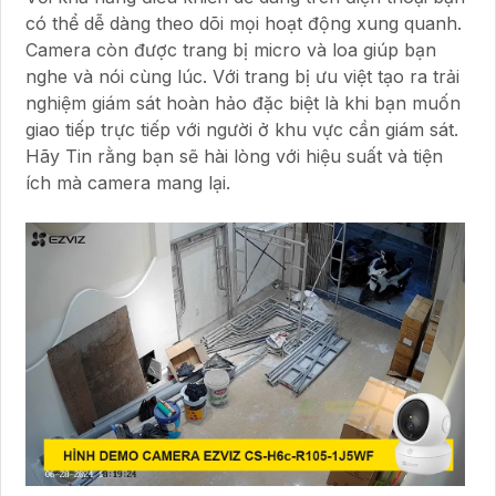
có thể dễ dàng theo dõi mọi hoạt động xung quanh.
Camera còn được trang bị micro và loa giúp bạn
nghe và nói cùng lúc. Với trang bị ưu việt tạo ra trải
nghiệm giám sát hoàn hảo đặc biệt là khi bạn muốn
giao tiếp trực tiếp với người ở khu vực cần giám sát.
Hãy Tin rằng bạn sẽ hài lòng với hiệu suất và tiện
ích mà camera mang lại.