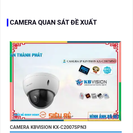
CAMERA QUAN SÁT ĐỀ XUẤT
CAMERA KBVISION KX-C2007SPN3