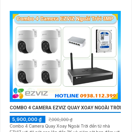
COMBO 4 CAMERA EZVIZ QUAY XOAY NGOÀI TRỜI
5,900,000 ₫
7,000,000 ₫
Combo 4 Camera Quay Xoay Ngoài Trời đến từ nhà