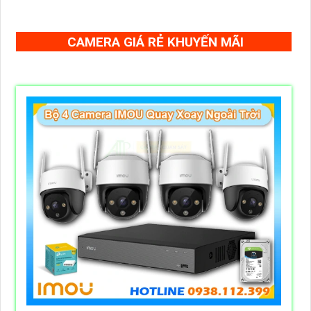
CAMERA GIÁ RẺ KHUYẾN MÃI