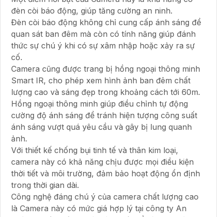
đèn còi báo động, giúp tăng cường an ninh.
Đèn còi báo động không chỉ cung cấp ánh sáng để
quan sát ban đêm mà còn có tính năng giúp đánh
thức sự chú ý khi có sự xâm nhập hoặc xảy ra sự
cố.
Camera cũng được trang bị hồng ngoại thông minh
Smart IR, cho phép xem hình ảnh ban đêm chất
lượng cao và sáng đẹp trong khoảng cách tới 60m.
Hồng ngoại thông minh giúp điều chỉnh tự động
cường độ ánh sáng để tránh hiện tượng công suất
ánh sáng vượt quá yêu cầu và gây bị lung quanh
ảnh.
Với thiết kế chống bụi tinh tế và thân kim loại,
camera này có khả năng chịu được mọi điều kiện
thời tiết và môi trường, đảm bảo hoạt động ổn định
trong thời gian dài.
Công nghệ đáng chú ý của camera chất lượng cao
là Camera này có mức giá hợp lý tại công ty An