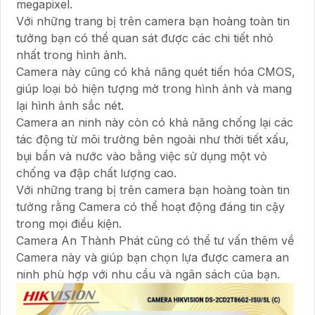
megapixel.
Với những trang bị trên camera bạn hoàng toàn tin
tưởng bạn có thể quan sát được các chi tiết nhỏ
nhất trong hình ảnh.
Camera này cũng có khả năng quét tiến hóa CMOS,
giúp loại bỏ hiện tượng mờ trong hình ảnh và mang
lại hình ảnh sắc nét.
Camera an ninh này còn có khả năng chống lại các
tác động từ môi trường bên ngoài như thời tiết xấu,
bụi bẩn và nước vào bằng việc sử dụng một vỏ
chống va đập chất lượng cao.
Với những trang bị trên camera bạn hoàng toàn tin
tưởng rằng Camera có thể hoạt động đáng tin cậy
trong mọi điều kiện.
Camera An Thành Phát cũng có thể tư vấn thêm về
Camera này và giúp bạn chọn lựa được camera an
ninh phù hợp với nhu cầu và ngân sách của bạn.