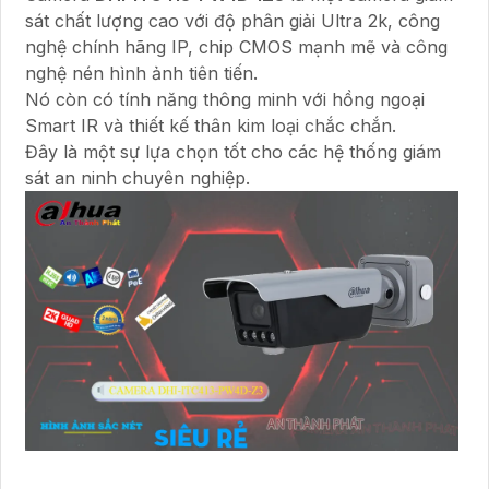
sát chất lượng cao với độ phân giải Ultra 2k, công
nghệ chính hãng IP, chip CMOS mạnh mẽ và công
nghệ nén hình ảnh tiên tiến.
Nó còn có tính năng thông minh với hồng ngoại
Smart IR và thiết kế thân kim loại chắc chắn.
Đây là một sự lựa chọn tốt cho các hệ thống giám
sát an ninh chuyên nghiệp.