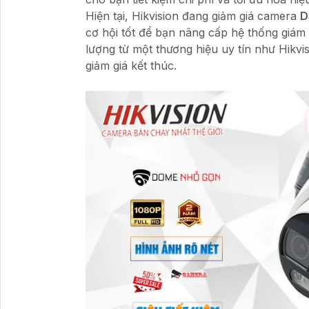
Hiện tại, Hikvision đang giảm giá camera
D
cơ hội tốt để bạn nâng cấp hệ thống giám
lượng từ một thương hiệu uy tín như Hikvi
giảm giá kết thúc.