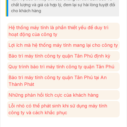
chất lượng và giá cả hợp lý, đem lại sự hài lòng tuyệt đối
cho khách hàng
Hệ thống máy tính là phần thiết yếu để duy trì
hoạt động của công ty
Lợi ích mà hệ thống máy tính mang lại cho công ty
Bảo trì máy tính công ty quận Tân Phú định kỳ
Quy trình bảo trì máy tính công ty quận Tân Phú
Bảo trì máy tính công ty quận Tân Phú tại An
Thành Phát
Những phản hồi tích cực của khách hàng
Lỗi nhỏ có thể phát sinh khi sử dụng máy tính
công ty và cách khắc phục