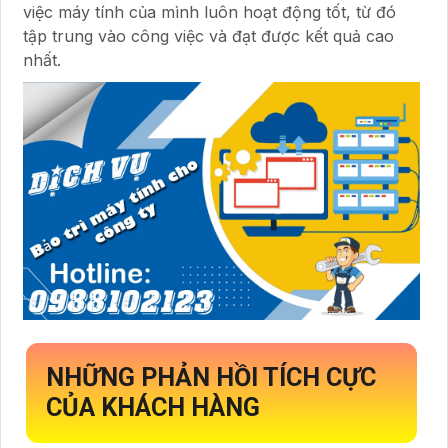
việc máy tính của mình luôn hoạt động tốt, từ đó
tập trung vào công việc và đạt được kết quả cao
nhất.
NHỮNG PHẢN HỒI TÍCH CỰC
CỦA KHÁCH HÀNG